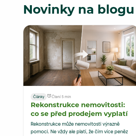
Novinky na blogu
Články
Čtení 5 min
Rekonstrukce nemovitosti:
co se před prodejem vyplatí
Rekonstrukce může nemovitosti výrazně
pomoci. Ne vždy ale platí, že čím více peněz