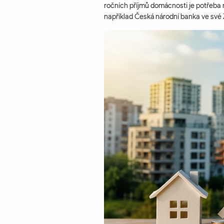
ročních příjmů domácnosti je potřeba 
například Česká národní banka ve své Z